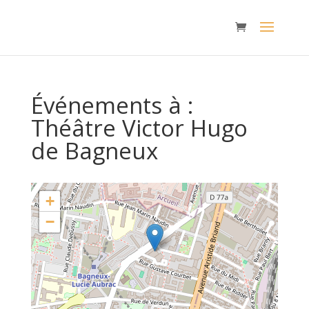
Événements à :
Théâtre Victor Hugo
de Bagneux
+
−