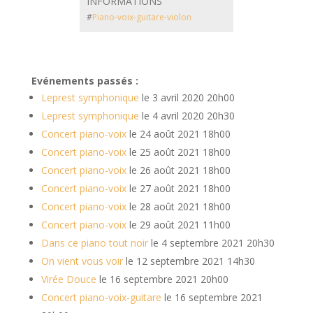
INFORMATIONS
#
Piano-voix-guitare-violon
Evénements passés :
Leprest symphonique
le 3 avril 2020 20h00
Leprest symphonique
le 4 avril 2020 20h30
Concert piano-voix
le 24 août 2021 18h00
Concert piano-voix
le 25 août 2021 18h00
Concert piano-voix
le 26 août 2021 18h00
Concert piano-voix
le 27 août 2021 18h00
Concert piano-voix
le 28 août 2021 18h00
Concert piano-voix
le 29 août 2021 11h00
Dans ce piano tout noir
le 4 septembre 2021 20h30
On vient vous voir
le 12 septembre 2021 14h30
Virée Douce
le 16 septembre 2021 20h00
Concert piano-voix-guitare
le 16 septembre 2021