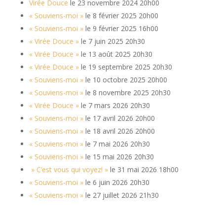
Virée Douce
le 23 novembre 2024 20h00
« Souviens-moi »
le 8 février 2025 20h00
« Souviens-moi »
le 9 février 2025 16h00
« Virée Douce »
le 7 juin 2025 20h30
« Virée Douce »
le 13 août 2025 20h30
« Virée Douce »
le 19 septembre 2025 20h30
« Souviens-moi »
le 10 octobre 2025 20h00
« Souviens-moi »
le 8 novembre 2025 20h30
« Virée Douce »
le 7 mars 2026 20h30
« Souviens-moi »
le 17 avril 2026 20h00
« Souviens-moi »
le 18 avril 2026 20h00
« Souviens-moi »
le 7 mai 2026 20h30
« Souviens-moi »
le 15 mai 2026 20h30
» C’est vous qui voyez! »
le 31 mai 2026 18h00
« Souviens-moi »
le 6 juin 2026 20h30
« Souviens-moi »
le 27 juillet 2026 21h30