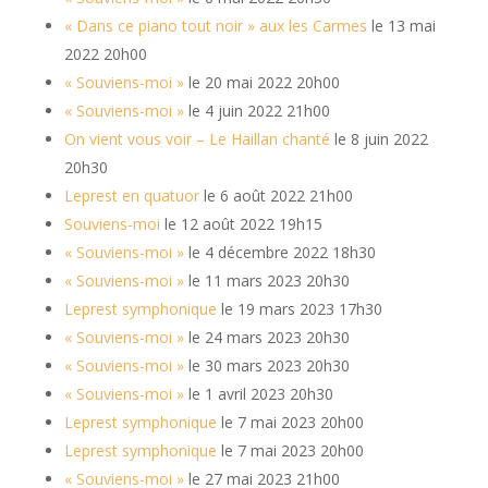
« Dans ce piano tout noir » aux les Carmes
le 13 mai
2022 20h00
« Souviens-moi »
le 20 mai 2022 20h00
« Souviens-moi »
le 4 juin 2022 21h00
On vient vous voir – Le Haillan chanté
le 8 juin 2022
20h30
Leprest en quatuor
le 6 août 2022 21h00
Souviens-moi
le 12 août 2022 19h15
« Souviens-moi »
le 4 décembre 2022 18h30
« Souviens-moi »
le 11 mars 2023 20h30
Leprest symphonique
le 19 mars 2023 17h30
« Souviens-moi »
le 24 mars 2023 20h30
« Souviens-moi »
le 30 mars 2023 20h30
« Souviens-moi »
le 1 avril 2023 20h30
Leprest symphonique
le 7 mai 2023 20h00
Leprest symphonique
le 7 mai 2023 20h00
« Souviens-moi »
le 27 mai 2023 21h00