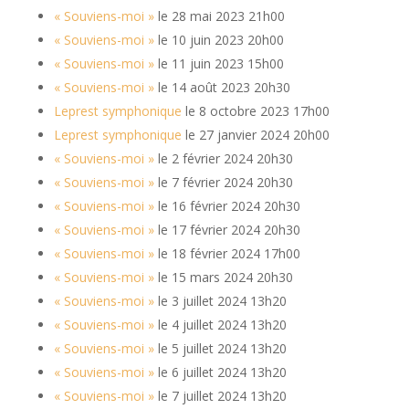
« Souviens-moi »
le 28 mai 2023 21h00
« Souviens-moi »
le 10 juin 2023 20h00
« Souviens-moi »
le 11 juin 2023 15h00
« Souviens-moi »
le 14 août 2023 20h30
Leprest symphonique
le 8 octobre 2023 17h00
Leprest symphonique
le 27 janvier 2024 20h00
« Souviens-moi »
le 2 février 2024 20h30
« Souviens-moi »
le 7 février 2024 20h30
« Souviens-moi »
le 16 février 2024 20h30
« Souviens-moi »
le 17 février 2024 20h30
« Souviens-moi »
le 18 février 2024 17h00
« Souviens-moi »
le 15 mars 2024 20h30
« Souviens-moi »
le 3 juillet 2024 13h20
« Souviens-moi »
le 4 juillet 2024 13h20
« Souviens-moi »
le 5 juillet 2024 13h20
« Souviens-moi »
le 6 juillet 2024 13h20
« Souviens-moi »
le 7 juillet 2024 13h20