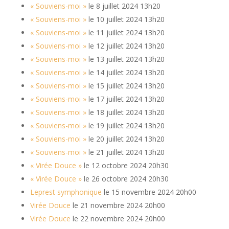
« Souviens-moi »
le 8 juillet 2024 13h20
« Souviens-moi »
le 10 juillet 2024 13h20
« Souviens-moi »
le 11 juillet 2024 13h20
« Souviens-moi »
le 12 juillet 2024 13h20
« Souviens-moi »
le 13 juillet 2024 13h20
« Souviens-moi »
le 14 juillet 2024 13h20
« Souviens-moi »
le 15 juillet 2024 13h20
« Souviens-moi »
le 17 juillet 2024 13h20
« Souviens-moi »
le 18 juillet 2024 13h20
« Souviens-moi »
le 19 juillet 2024 13h20
« Souviens-moi »
le 20 juillet 2024 13h20
« Souviens-moi »
le 21 juillet 2024 13h20
« Virée Douce »
le 12 octobre 2024 20h30
« Virée Douce »
le 26 octobre 2024 20h30
Leprest symphonique
le 15 novembre 2024 20h00
Virée Douce
le 21 novembre 2024 20h00
Virée Douce
le 22 novembre 2024 20h00