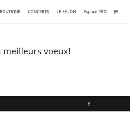
BOUTIQUE
CONCERTS
LE SALON
Espace PRO
 meilleurs voeux!