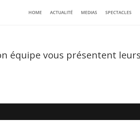
HOME
ACTUALITÉ
MEDIAS
SPECTACLES
on équipe vous présentent leurs